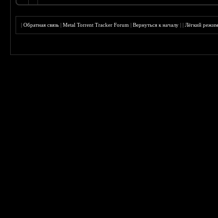
|
Обратная связь
|
Metal Torrent Tracker Forum
|
Вернуться к началу
|
|
Лёгкий режи