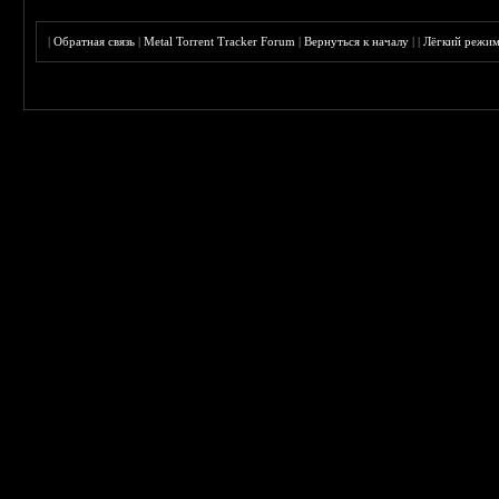
|
Обратная связь
|
Metal Torrent Tracker Forum
|
Вернуться к началу
|
|
Лёгкий режи