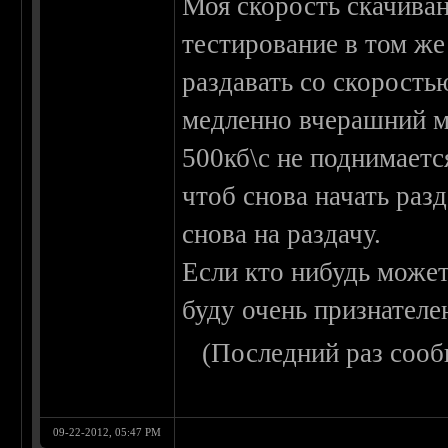
Моя скорость скачиван
тестирование в том же
раздавать со скоростью
медленно вчерашний м
500кб\с не поднимаетс
чтоб снова начать раз
снова на раздачу.
Если кто нибудь может
буду очень признателе
(Последний раз сооб
09-22-2012, 05:47 PM