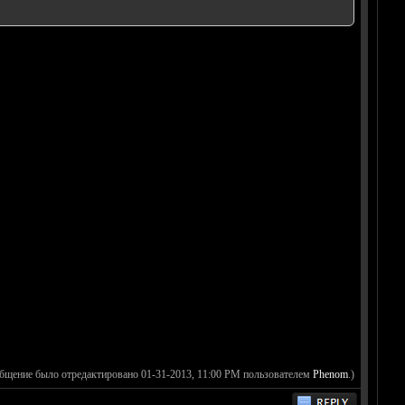
общение было отредактировано 01-31-2013, 11:00 PM пользователем
Phenom
.)