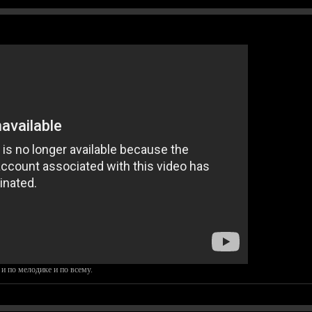
 и по мелодике и по всему.