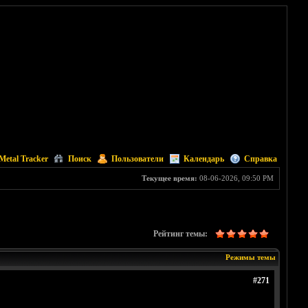
Metal Tracker
Поиск
Пользователи
Календарь
Справка
Текущее время:
08-06-2026, 09:50 PM
Рейтинг темы:
Режимы темы
#271