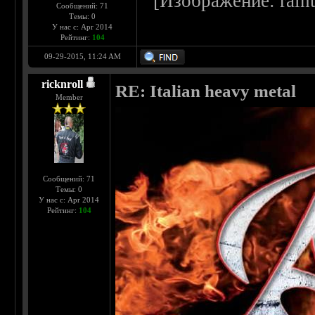
Сообщений: 71
Темы: 0
У нас с: Apr 2014
Рейтинг:
104
09-29-2015, 11:24 AM
ricknroll
RE: Italian heavy metal
Member
Сообщений: 71
Темы: 0
У нас с: Apr 2014
Рейтинг:
104