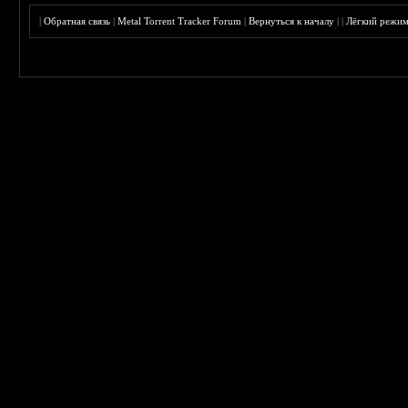
|
Обратная связь
|
Metal Torrent Tracker Forum
|
Вернуться к началу
|
|
Лёгкий режи