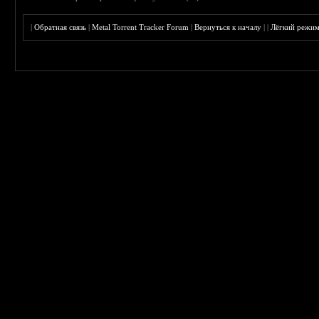
|
Обратная связь
|
Metal Torrent Tracker Forum
|
Вернуться к началу
|
|
Лёгкий режи