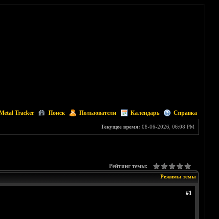
Metal Tracker
Поиск
Пользователи
Календарь
Справка
Текущее время:
08-06-2026, 06:08 PM
Рейтинг темы:
Режимы темы
#1