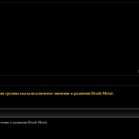
ие группы оказали ключевое значение в развитии Death Metal.
чение в развитии Death Metal.