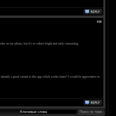
#10
order on my phone, but it’s so values bright and early consuming.
entify a good variant to this app which works faster? I would be appreciative to