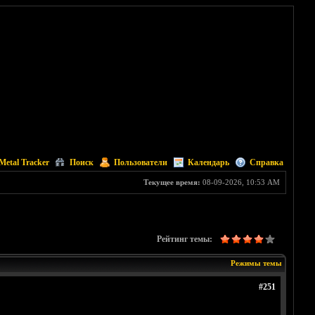
Metal Tracker
Поиск
Пользователи
Календарь
Справка
Текущее время:
08-09-2026, 10:53 AM
Рейтинг темы:
Режимы темы
#251