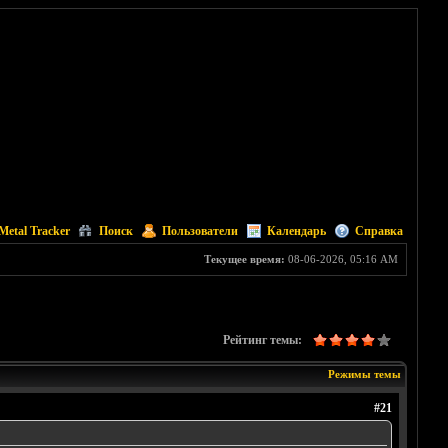
Metal Tracker
Поиск
Пользователи
Календарь
Справка
Текущее время:
08-06-2026, 05:16 AM
Рейтинг темы:
Режимы темы
#21