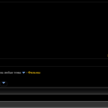
 на любые темы
›
Фильмы