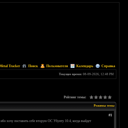
Metal Tracker
Поиск
Пользователи
Календарь
Справка
Текущее время:
08-09-2026, 12:48 PM
Рейтинг темы:
Режимы темы
#1
, ибо хочу поставить себе вторую ОС Убунту 10.4, когда выйдет