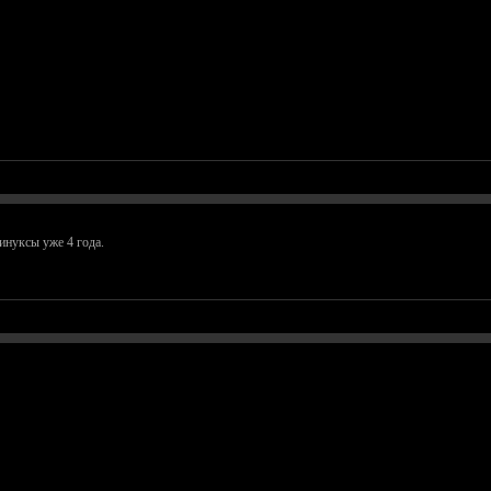
инуксы уже 4 года.