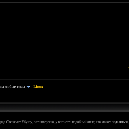
 на любые темы
›
Linux
рад Che юзает Убунту, вот интересно, у кого есть подобный опыт, кто может поделиться