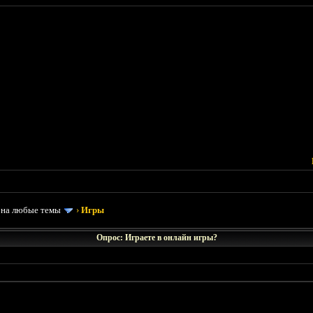
 на любые темы
›
Игры
Опрос: Играете в онлайн игры?