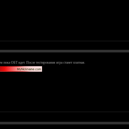
м пока ОБТ идет. После тестирования игра станет платная.