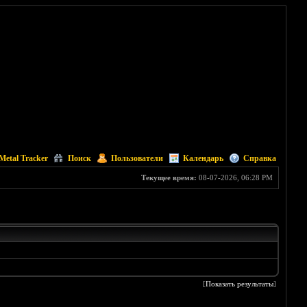
Metal Tracker
Поиск
Пользователи
Календарь
Справка
Текущее время:
08-07-2026, 06:28 PM
[
Показать результаты
]