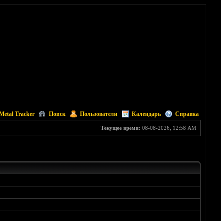
Metal Tracker
Поиск
Пользователи
Календарь
Справка
Текущее время:
08-08-2026, 12:58 AM