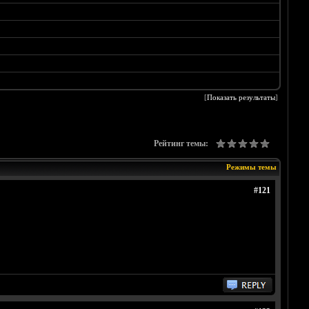
[
Показать результаты
]
Рейтинг темы:
Режимы темы
#121