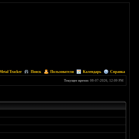
Metal Tracker
Поиск
Пользователи
Календарь
Справка
Текущее время:
08-07-2026, 12:09 PM