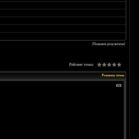
[
Показать результаты
]
Рейтинг темы:
Режимы темы
#21