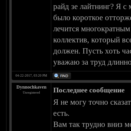
райд зе лайтнинг? Я с
было короткое отторж
лечится многократным
коллектив, который вс
должен. Пусть хоть ча
уважаю за труд длинн
04-22-2017, 03:20 PM
Dynnochkaven
Последнее сообщение
Unregistered
Я не могу точно сказат
есть.
Вам так трудно вниз м