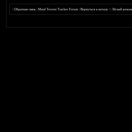
|
Обратная связь
|
Metal Torrent Tracker Forum
|
Вернуться к началу
|
|
Лёгкий режи