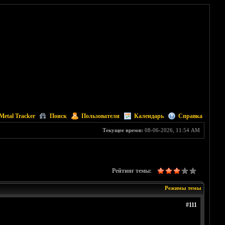
Metal Tracker
Поиск
Пользователи
Календарь
Справка
Текущее время:
08-06-2026, 11:54 AM
Рейтинг темы:
Режимы темы
#111