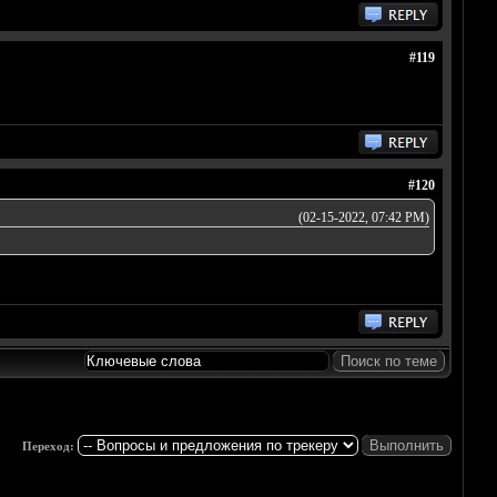
#119
#120
(02-15-2022, 07:42 PM)
Переход: