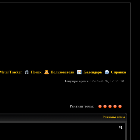
Metal Tracker
Поиск
Пользователи
Календарь
Справка
Текущее время:
08-09-2026, 12:58 PM
Рейтинг темы:
Режимы темы
#1