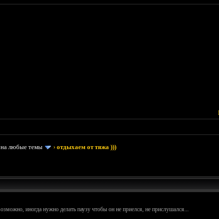
 на любые темы
›
отдыхаем от тяжа )))
озможно, иногда нужно делать паузу чтобы он не приелся, не прислушался...