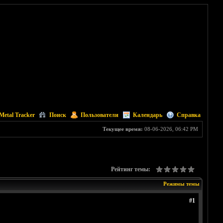
Metal Tracker
Поиск
Пользователи
Календарь
Справка
Текущее время:
08-06-2026, 06:42 PM
Рейтинг темы:
Режимы темы
#1