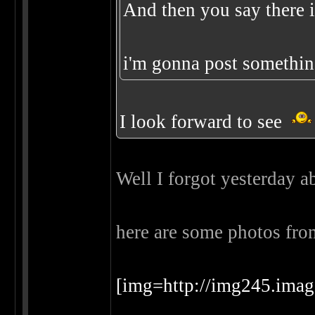
And then you say there i
i'm gonna post somethin
I look forward to see
Well I forgot yesterday a
here are some photos fro
[img=http://img245.im