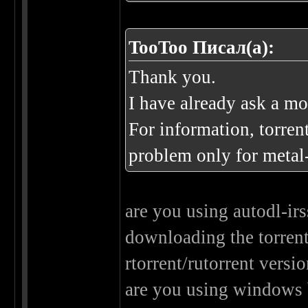
TooToo Писал(а):
Thank you.
I have already ask a mo
For information, torrent
problem only for metal-
are you using autodl-irs
downloading the torrent
rtorrent/rutorrent versio
are you using windows 