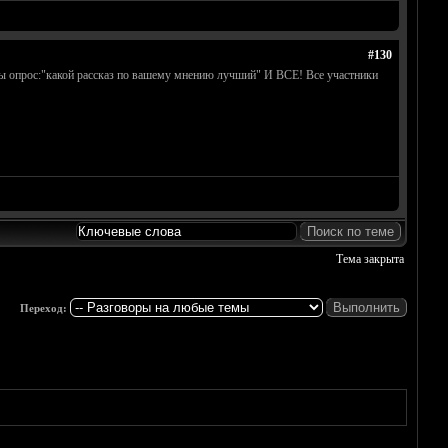
#130
емы опрос:"какой рассказ по вашему мнению лучший" И ВСЕ! Все участники
Тема закрыта
Переход: