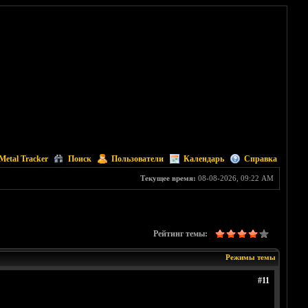
Metal Tracker
Поиск
Пользователи
Календарь
Справка
Текущее время:
08-08-2026, 09:22 AM
Рейтинг темы:
Режимы темы
#11