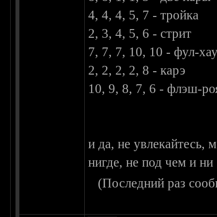
4, 4, 4, 5, 7 - тройка
2, 3, 4, 5, 6 - стрит
7, 7, 7, 10, 10 - фул-ха
2, 2, 2, 2, 8 - карэ
10, 9, 8, 7, 6 - флэш-ро
и да, не увлекайтесь, 
нигде, не под чем и ни 
(Последний раз сооб