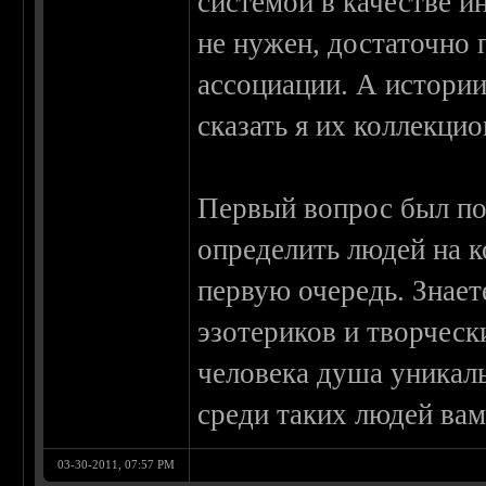
системой в качестве 
не нужен, достаточно 
ассоциации. А истории
сказать я их коллекци
Первый вопрос был пос
определить людей на к
первую очередь. Знае
эзотериков и творческ
человека душа уникаль
среди таких людей вам
03-30-2011, 07:57 PM