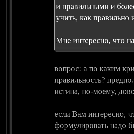
и правильными и более
учить, как правильно 
Мне интересно, что на
вопрос: а по каким кр
правильность? предпол
истина, по-моему, дов
если Вам интересно, ч
формулировать надо бы