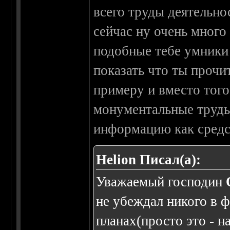
всего труды деятельно
сейчас ну очень много 
подобные тебе умники
показать что ты прочи
примеру и вместо того
монументальные труды
информацию как средс
Helion Писал(а):
Уважаемый господин
не убеждал никого в 
планах(просто это - 