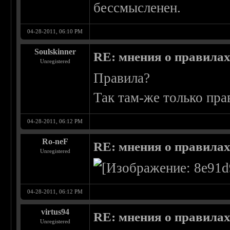
бессмысленен.
04-28-2011, 06:10 PM
Soulskinner
RE: мнения о правила
Unregistered
Правила?
Так там-же только пра
04-28-2011, 06:12 PM
Ro-neF
RE: мнения о правила
Unregistered
04-28-2011, 06:12 PM
virtus94
RE: мнения о правила
Unregistered