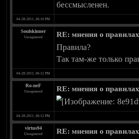
бессмысленен.
04-28-2011, 06:10 PM
Soulskinner
RE: мнения о правила
Unregistered
Правила?
Так там-же только пра
04-28-2011, 06:12 PM
Ro-neF
RE: мнения о правила
Unregistered
04-28-2011, 06:12 PM
virtus94
RE: мнения о правила
Unregistered