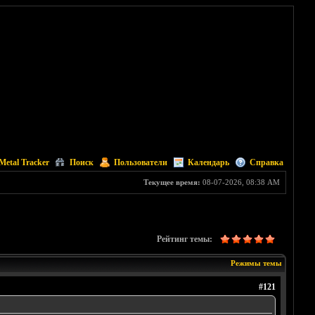
Metal Tracker
Поиск
Пользователи
Календарь
Справка
Текущее время:
08-07-2026, 08:38 AM
Рейтинг темы:
Режимы темы
#121