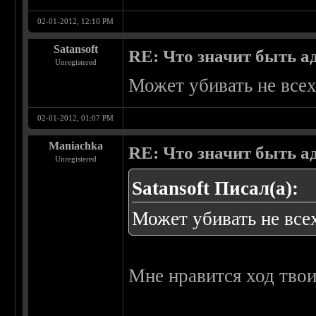
02-01-2012, 12:10 PM
Satansoft
RE: Что значит быть а
Unregistered
Может убивать не всех
02-01-2012, 01:07 PM
Maniachka
RE: Что значит быть а
Unregistered
Satansoft Писал(а):
Может убивать не всех
Мне нравится ход тво