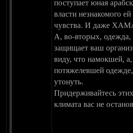
поступает юная арабск
власти незнакомого ей
чувства. И даже ХАМА
А, во-вторых, одежда,
защищает ваш организм
виду, что намокшей, а,
потяжелевшей одежде,
утонуть.
Придерживайтесь этих 
климата вас не останов