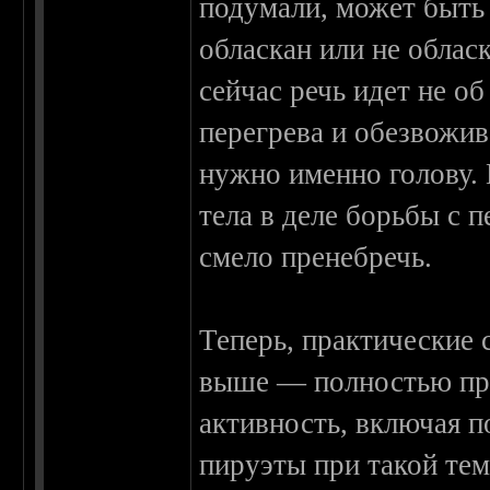
подумали, может быть
обласкан или не облас
сейчас речь идет не об
перегрева и обезвожи
нужно именно голову.
тела в деле борьбы с 
смело пренебречь.
Теперь, практические 
выше — полностью пре
активность, включая 
пируэты при такой те