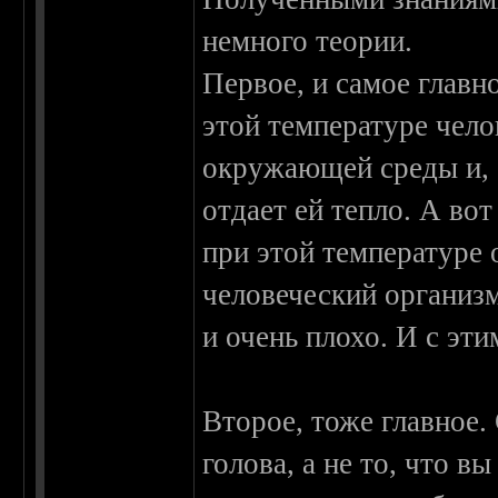
немного теории.
Первое, и самое главн
этой температуре чело
окружающей среды и, 
отдает ей тепло. А во
при этой температуре
человеческий организм
и очень плохо. И с эт
Второе, тоже главное.
голова, а не то, что в