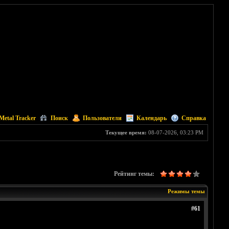
Metal Tracker
Поиск
Пользователи
Календарь
Справка
Текущее время:
08-07-2026, 03:23 PM
Рейтинг темы:
Режимы темы
#61