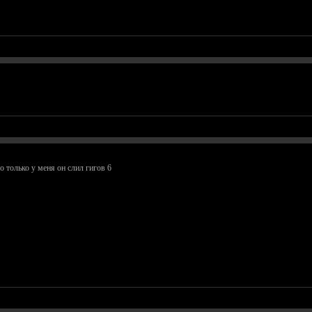
го только у меня он слил гигов 6