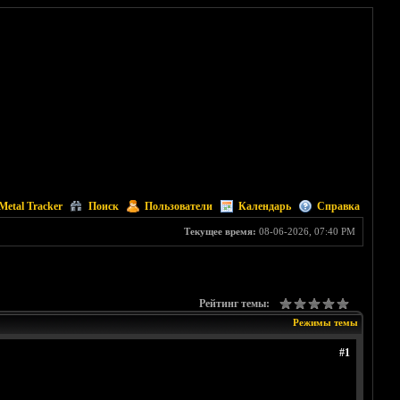
Metal Tracker
Поиск
Пользователи
Календарь
Справка
Текущее время:
08-06-2026, 07:40 PM
Рейтинг темы:
Режимы темы
#1