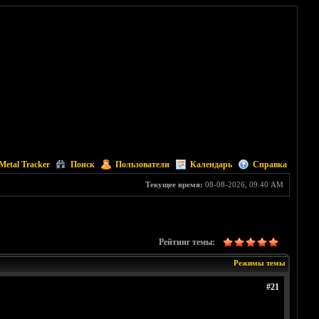
Metal Tracker
Поиск
Пользователи
Календарь
Справка
Текущее время:
08-08-2026, 09:40 AM
Рейтинг темы:
Режимы темы
#21