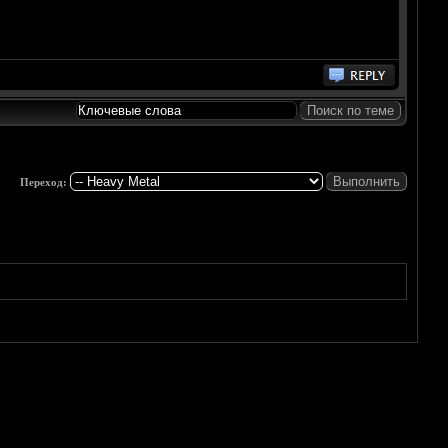
Переход: