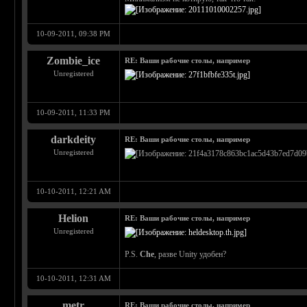
10-09-2011, 09:38 PM
Zombie_ice
RE: Ваши рабочие столы, например
Unregistered
10-09-2011, 11:33 PM
darkdeity
RE: Ваши рабочие столы, например
Unregistered
10-10-2011, 12:21 AM
Helion
RE: Ваши рабочие столы, например
Unregistered
P.S.
Che
, разве Unity удобен?
10-10-2011, 12:31 AM
metr
RE: Ваши рабочие столы, например