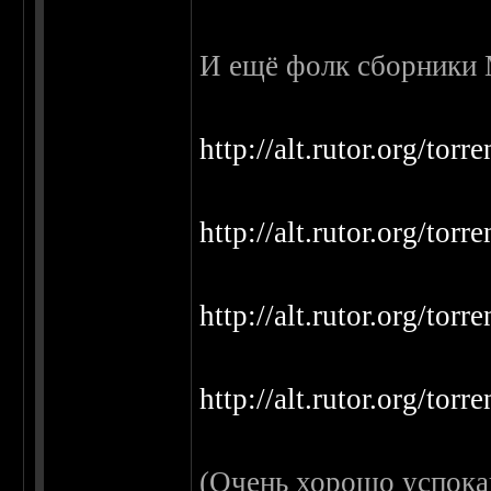
И ещё фолк сборники М
http://alt.rutor.org/tor
http://alt.rutor.org/tor
http://alt.rutor.org/tor
http://alt.rutor.org/tor
(Очень хорошо успокаи