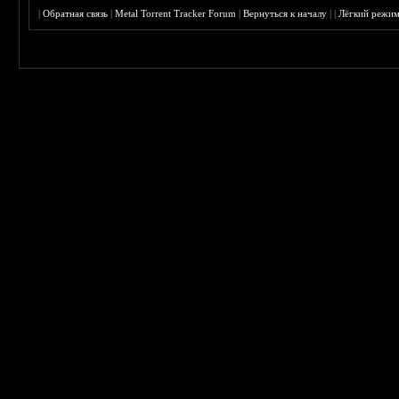
|
Обратная связь
|
Metal Torrent Tracker Forum
|
Вернуться к началу
|
|
Лёгкий режи