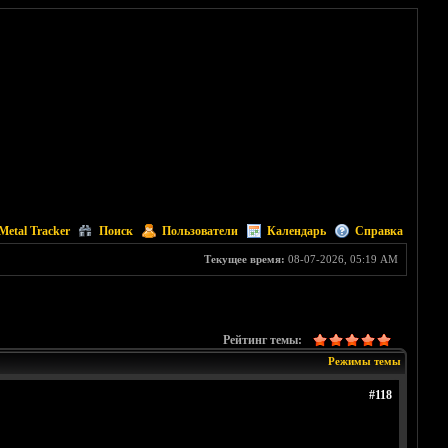
Metal Tracker
Поиск
Пользователи
Календарь
Справка
Текущее время:
08-07-2026, 05:19 AM
Рейтинг темы:
Режимы темы
#118