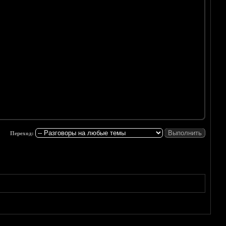
Переход: