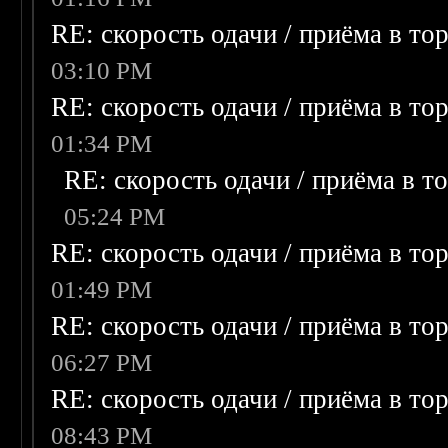
RE: скорость одачи / приёма в то
03:10 PM
RE: скорость одачи / приёма в то
01:34 PM
RE: скорость одачи / приёма в т
05:24 PM
RE: скорость одачи / приёма в то
01:49 PM
RE: скорость одачи / приёма в то
06:27 PM
RE: скорость одачи / приёма в то
08:43 PM