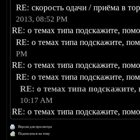
RE: скорость одачи / приёма в то
2013, 08:52 PM
RE: о темах типа подскажите, пом
RE: о темах типа подскажите, по
PM
RE: о темах типа подскажите, пом
RE: о темах типа подскажите, по
RE: о темах типа подскажите,
10:17 AM
RE: о темах типа подскажите, пом
Версия для просмотра
Подписаться на тему