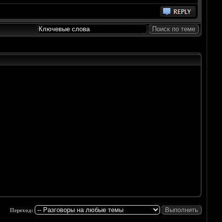
Переход: