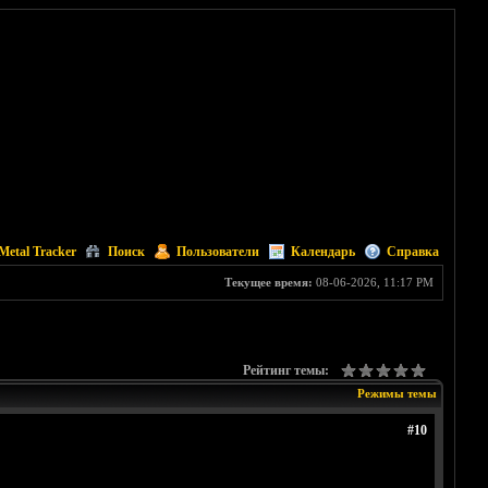
Metal Tracker
Поиск
Пользователи
Календарь
Справка
Текущее время:
08-06-2026, 11:17 PM
Рейтинг темы:
Режимы темы
#10