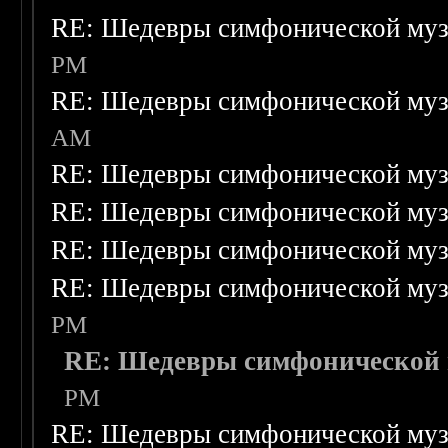
RE: Шедевры симфонической му
PM
RE: Шедевры симфонической му
AM
RE: Шедевры симфонической му
RE: Шедевры симфонической му
RE: Шедевры симфонической му
RE: Шедевры симфонической му
PM
RE: Шедевры симфонической
PM
RE: Шедевры симфонической му