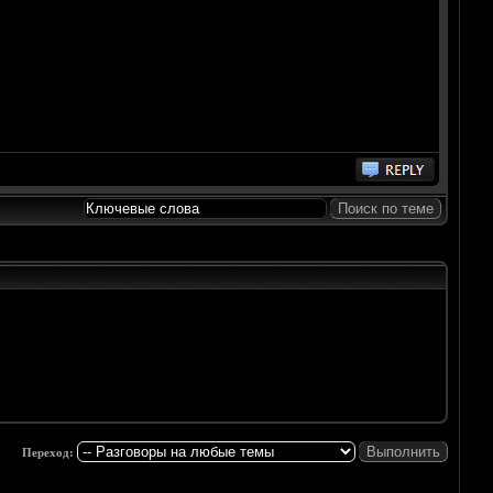
Переход: