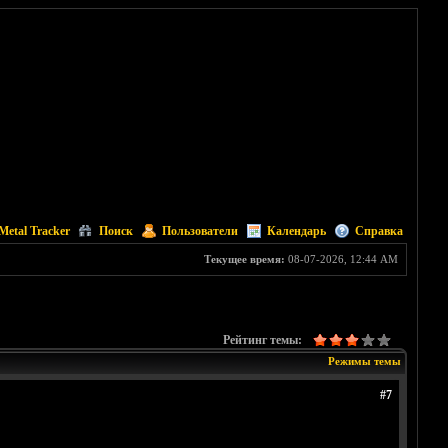
Metal Tracker
Поиск
Пользователи
Календарь
Справка
Текущее время:
08-07-2026, 12:44 AM
Рейтинг темы:
Режимы темы
#7