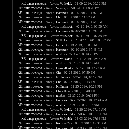
RE: лица трекера.
- Автор:
Volkolak
- 02-09-2010, 08:32 PM
RE: лица трекера.
- Автор:
Svvarg
- 02-09-2010, 08:26 PM
RE: лица трекера.
- Автор:
Hammett
- 02-09-2010, 11:02 PM
RE: лица трекера.
- Автор:
Che
- 02-09-2010, 11:52 PM
RE: лица трекера.
- Автор:
Hammett
- 02-09-2010, 11:55 PM
RE: лица трекера.
- Автор:
mishadoff
- 02-10-2010, 03:58 AM
RE: лица трекера.
- Автор:
Hammett
- 02-10-2010, 03:26 PM
RE: лица трекера.
- Автор:
mishadoff
- 02-10-2010, 07:35 PM
RE: лица трекера.
- Автор:
SCHTIRLIZ_IA
- 02-10-2010, 03:52 PM
RE: лица трекера.
- Автор:
Gersi
- 02-10-2010, 06:06 PM
RE: лица трекера.
- Автор:
Hammett
- 02-10-2010, 07:48 PM
RE: лица трекера.
- Автор:
misfits
- 02-10-2010, 10:25 PM
RE: лица трекера.
- Автор:
Volkolak
- 02-11-2010, 05:35 AM
RE: лица трекера.
- Автор:
misfits
- 02-11-2010, 10:45 AM
RE: лица трекера.
- Автор:
Dunkelheit
- 02-15-2010, 12:27 AM
RE: лица трекера.
- Автор:
Che
- 02-25-2010, 07:59 PM
RE: лица трекера.
- Автор:
Niflheim
- 02-25-2010, 10:12 PM
RE: лица трекера.
- Автор:
Che
- 02-25-2010, 10:13 PM
RE: лица трекера.
- Автор:
Niflheim
- 02-25-2010, 10:29 PM
RE: лица трекера.
- Автор:
Che
- 02-25-2010, 10:40 PM
RE: лица трекера.
- Автор:
misfits
- 02-27-2010, 09:06 PM
RE: лица трекера.
- Автор:
ImmoraliSSt
- 02-28-2010, 12:44 AM
RE: лица трекера.
- Автор:
misfits
- 02-28-2010, 01:02 AM
RE: лица трекера.
- Автор:
Volkolak
- 02-28-2010, 07:18 AM
RE: лица трекера.
- Автор:
ImmoraliSSt
- 03-03-2010, 01:31 PM
RE: лица трекера.
- Автор:
Volkolak
- 03-03-2010, 07:03 PM
RE: лица трекера.
- Автор:
Rodrigo777
- 03-03-2010, 07:32 PM
RE: лица трекера.
- Автор:
ImmoraliSSt
- 03-03-2010, 07:49 PM