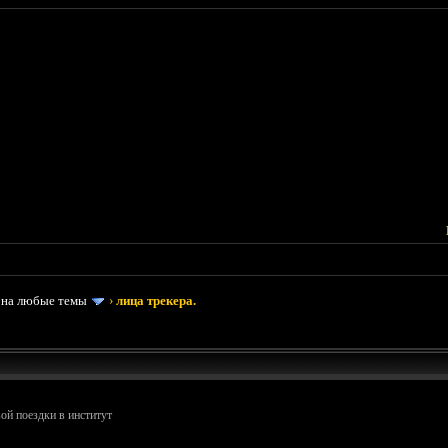
 на любые темы
›
лица трекера.
ой поездки в институт