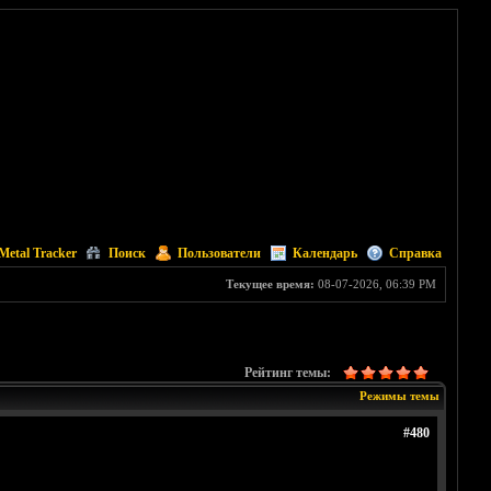
Metal Tracker
Поиск
Пользователи
Календарь
Справка
Текущее время:
08-07-2026, 06:39 PM
Рейтинг темы:
Режимы темы
#480