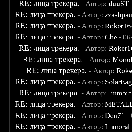
RE: лица трекера.
- Автор:
duuST
RE: лица трекера.
- Автор:
zzashpau
RE: лица трекера.
- Автор:
Roker16
RE: лица трекера.
- Автор:
Che
- 06
RE: лица трекера.
- Автор:
Roker1
RE: лица трекера.
- Автор:
Monol
RE: лица трекера.
- Автор:
Roke
RE: лица трекера.
- Автор:
SolarEag
RE: лица трекера.
- Автор:
Immora
RE: лица трекера.
- Автор:
METAL
RE: лица трекера.
- Автор:
Den71
- 
RE: лица трекера.
- Автор:
Immoral