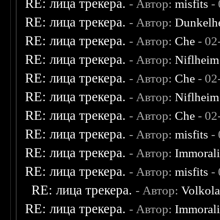
RE: лица трекера.
- Автор:
misfits
- 
RE: лица трекера.
- Автор:
Dunkelhe
RE: лица трекера.
- Автор:
Che
- 02
RE: лица трекера.
- Автор:
Niflheim
RE: лица трекера.
- Автор:
Che
- 02
RE: лица трекера.
- Автор:
Niflheim
RE: лица трекера.
- Автор:
Che
- 02
RE: лица трекера.
- Автор:
misfits
- 
RE: лица трекера.
- Автор:
Immoral
RE: лица трекера.
- Автор:
misfits
- 
RE: лица трекера.
- Автор:
Volkol
RE: лица трекера.
- Автор:
Immoral