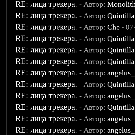
RE: лица трекера.
- Автор:
Monolit
RE: лица трекера.
- Автор:
Quintilla
RE: лица трекера.
- Автор:
Che
- 07
RE: лица трекера.
- Автор:
Quintilla
RE: лица трекера.
- Автор:
Quintilla
RE: лица трекера.
- Автор:
Quintilla
RE: лица трекера.
- Автор:
angelus_
RE: лица трекера.
- Автор:
Quintilla
RE: лица трекера.
- Автор:
angelus_
RE: лица трекера.
- Автор:
Quintilla
RE: лица трекера.
- Автор:
angelus_
RE: лица трекера.
- Автор:
angelus_