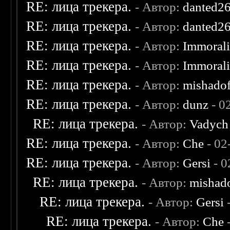
RE: лица трекера.
- Автор:
danted2
RE: лица трекера.
- Автор:
danted2
RE: лица трекера.
- Автор:
Immoral
RE: лица трекера.
- Автор:
Immoral
RE: лица трекера.
- Автор:
mishadof
RE: лица трекера.
- Автор:
dunz
- 0
RE: лица трекера.
- Автор:
Vadych
RE: лица трекера.
- Автор:
Che
- 02
RE: лица трекера.
- Автор:
Gersi
- 0
RE: лица трекера.
- Автор:
mishad
RE: лица трекера.
- Автор:
Gersi
-
RE: лица трекера.
- Автор:
Che
-