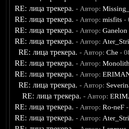
RE: лица трекера.
- Автор:
Missing
RE: лица трекера.
- Автор:
misfits
- 
RE: лица трекера.
- Автор:
Ganelon
RE: лица трекера.
- Автор:
Ater_Str
RE: лица трекера.
- Автор:
Che
- 0
RE: лица трекера.
- Автор:
Monolit
RE: лица трекера.
- Автор:
ERIMA
RE: лица трекера.
- Автор:
Severi
RE: лица трекера.
- Автор:
ERIM
RE: лица трекера.
- Автор:
Ro-neF
-
RE: лица трекера.
- Автор:
Ater_Str
RE: лица трекера.
- Автор:
Leprous