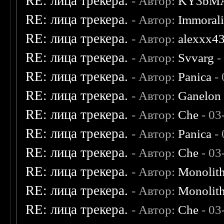
RE: лица трекера.
- Автор:
KY3bM
RE: лица трекера.
- Автор:
Immoral
RE: лица трекера.
- Автор:
alexxx4
RE: лица трекера.
- Автор:
Svvarg
-
RE: лица трекера.
- Автор:
Panica
- 
RE: лица трекера.
- Автор:
Ganelon
RE: лица трекера.
- Автор:
Che
- 03
RE: лица трекера.
- Автор:
Panica
- 
RE: лица трекера.
- Автор:
Che
- 03
RE: лица трекера.
- Автор:
Monolit
RE: лица трекера.
- Автор:
Monolit
RE: лица трекера.
- Автор:
Che
- 03