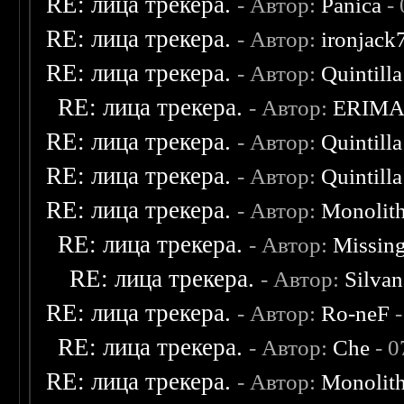
RE: лица трекера.
- Автор:
Panica
- 
RE: лица трекера.
- Автор:
ironjack
RE: лица трекера.
- Автор:
Quintilla
RE: лица трекера.
- Автор:
ERIM
RE: лица трекера.
- Автор:
Quintilla
RE: лица трекера.
- Автор:
Quintilla
RE: лица трекера.
- Автор:
Monolit
RE: лица трекера.
- Автор:
Missin
RE: лица трекера.
- Автор:
Silvan
RE: лица трекера.
- Автор:
Ro-neF
-
RE: лица трекера.
- Автор:
Che
- 0
RE: лица трекера.
- Автор:
Monolit