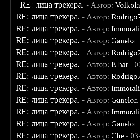
RE: лица трекера.
- Автор:
Volkol
RE: лица трекера.
- Автор:
Rodrigo
RE: лица трекера.
- Автор:
Immoral
RE: лица трекера.
- Автор:
Ganelon
RE: лица трекера.
- Автор:
Rodrigo
RE: лица трекера.
- Автор:
Elhar
- 0
RE: лица трекера.
- Автор:
Rodrigo
RE: лица трекера.
- Автор:
Immoral
RE: лица трекера.
- Автор:
Ganelon
RE: лица трекера.
- Автор:
Immoral
RE: лица трекера.
- Автор:
Ganelon
RE: лица трекера.
- Автор:
Che
- 03