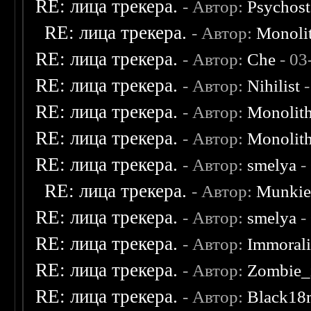
RE: лица трекера.
- Автор:
Psychost
RE: лица трекера.
- Автор:
Monoli
RE: лица трекера.
- Автор:
Che
- 03
RE: лица трекера.
- Автор:
Nihilist
-
RE: лица трекера.
- Автор:
Monolit
RE: лица трекера.
- Автор:
Monolit
RE: лица трекера.
- Автор:
smelya
-
RE: лица трекера.
- Автор:
Munki
RE: лица трекера.
- Автор:
smelya
-
RE: лица трекера.
- Автор:
Immoral
RE: лица трекера.
- Автор:
Zombie_
RE: лица трекера.
- Автор:
Black18