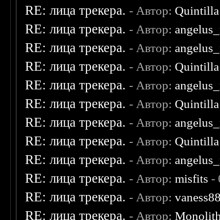
RE: лица трекера.
- Автор:
Quintilla
RE: лица трекера.
- Автор:
angelus_
RE: лица трекера.
- Автор:
angelus_
RE: лица трекера.
- Автор:
Quintilla
RE: лица трекера.
- Автор:
angelus_
RE: лица трекера.
- Автор:
Quintilla
RE: лица трекера.
- Автор:
angelus_
RE: лица трекера.
- Автор:
Quintilla
RE: лица трекера.
- Автор:
angelus_
RE: лица трекера.
- Автор:
misfits
- 
RE: лица трекера.
- Автор:
vaness8
RE: лица трекера.
- Автор:
Monolit