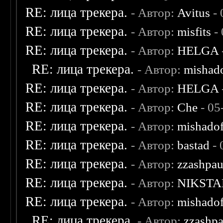
RE: лица трекера.
- Автор:
Avitus
- 
RE: лица трекера.
- Автор:
misfits
- 
RE: лица трекера.
- Автор:
HELGA
RE: лица трекера.
- Автор:
mishad
RE: лица трекера.
- Автор:
HELGA
RE: лица трекера.
- Автор:
Che
- 05
RE: лица трекера.
- Автор:
mishadof
RE: лица трекера.
- Автор:
bastad
- 
RE: лица трекера.
- Автор:
zzashpau
RE: лица трекера.
- Автор:
NIKSTA
RE: лица трекера.
- Автор:
mishadof
RE: лица трекера.
- Автор:
zzashp