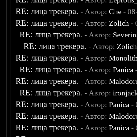
RE: лица трекера.
- Автор:
Che
- 08
RE: лица трекера.
- Автор:
Zolich
- 
RE: лица трекера.
- Автор:
Severi
RE: лица трекера.
- Автор:
Zolic
RE: лица трекера.
- Автор:
Monolit
RE: лица трекера.
- Автор:
Panica
-
RE: лица трекера.
- Автор:
Malodor
RE: лица трекера.
- Автор:
ironjac
RE: лица трекера.
- Автор:
Panica
- 
RE: лица трекера.
- Автор:
Malodor
RE: лица трекера.
- Автор:
Panica
- 