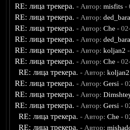
RE: лица трекера.
- Автор:
misfits
- 
RE: лица трекера.
- Автор:
ded_bar
RE: лица трекера.
- Автор:
Che
- 02
RE: лица трекера.
- Автор:
ded_bar
RE: лица трекера.
- Автор:
koljan2
-
RE: лица трекера.
- Автор:
Che
- 02
RE: лица трекера.
- Автор:
koljan2
RE: лица трекера.
- Автор:
Gersi
- 0
RE: лица трекера.
- Автор:
Dimshte
RE: лица трекера.
- Автор:
Gersi
- 0
RE: лица трекера.
- Автор:
Che
- 0
RE: лица трекера.
- Автор:
mishad