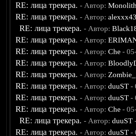
RE: лица трекера.
- Автор:
Monolit
RE: лица трекера.
- Автор:
alexxx4
RE: лица трекера.
- Автор:
Black1
RE: лица трекера.
- Автор:
ERIMA
RE: лица трекера.
- Автор:
Che
- 05
RE: лица трекера.
- Автор:
Bloodly
RE: лица трекера.
- Автор:
Zombie_
RE: лица трекера.
- Автор:
duuST
- 
RE: лица трекера.
- Автор:
duuST
- 
RE: лица трекера.
- Автор:
Che
- 05
RE: лица трекера.
- Автор:
duuST
RE: лица трекера.
- Автор:
duuST
- 