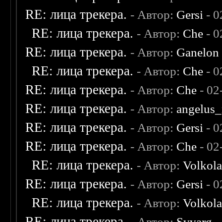
RE: лица трекера.
- Автор:
Gersi
- 0
RE: лица трекера.
- Автор:
Che
- 0
RE: лица трекера.
- Автор:
Ganelon
RE: лица трекера.
- Автор:
Che
- 0
RE: лица трекера.
- Автор:
Che
- 02
RE: лица трекера.
- Автор:
angelus_
RE: лица трекера.
- Автор:
Gersi
- 0
RE: лица трекера.
- Автор:
Che
- 02
RE: лица трекера.
- Автор:
Volkol
RE: лица трекера.
- Автор:
Gersi
- 0
RE: лица трекера.
- Автор:
Volkol
RE: лица трекера.
- Автор:
Svvarg
-