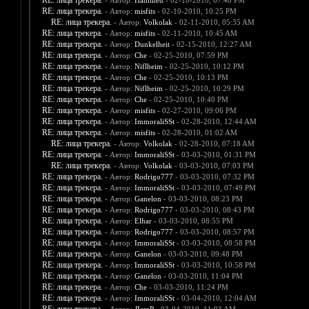
RE: лица трекера.
- Автор:
Hammett
- 02-10-2010, 07:48 PM
RE: лица трекера.
- Автор:
misfits
- 02-10-2010, 10:25 PM
RE: лица трекера.
- Автор:
Volkolak
- 02-11-2010, 05:35 AM
RE: лица трекера.
- Автор:
misfits
- 02-11-2010, 10:45 AM
RE: лица трекера.
- Автор:
Dunkelheit
- 02-15-2010, 12:27 AM
RE: лица трекера.
- Автор:
Che
- 02-25-2010, 07:59 PM
RE: лица трекера.
- Автор:
Niflheim
- 02-25-2010, 10:12 PM
RE: лица трекера.
- Автор:
Che
- 02-25-2010, 10:13 PM
RE: лица трекера.
- Автор:
Niflheim
- 02-25-2010, 10:29 PM
RE: лица трекера.
- Автор:
Che
- 02-25-2010, 10:40 PM
RE: лица трекера.
- Автор:
misfits
- 02-27-2010, 09:06 PM
RE: лица трекера.
- Автор:
ImmoraliSSt
- 02-28-2010, 12:44 AM
RE: лица трекера.
- Автор:
misfits
- 02-28-2010, 01:02 AM
RE: лица трекера.
- Автор:
Volkolak
- 02-28-2010, 07:18 AM
RE: лица трекера.
- Автор:
ImmoraliSSt
- 03-03-2010, 01:31 PM
RE: лица трекера.
- Автор:
Volkolak
- 03-03-2010, 07:03 PM
RE: лица трекера.
- Автор:
Rodrigo777
- 03-03-2010, 07:32 PM
RE: лица трекера.
- Автор:
ImmoraliSSt
- 03-03-2010, 07:49 PM
RE: лица трекера.
- Автор:
Ganelon
- 03-03-2010, 08:23 PM
RE: лица трекера.
- Автор:
Rodrigo777
- 03-03-2010, 08:43 PM
RE: лица трекера.
- Автор:
Elhar
- 03-03-2010, 08:55 PM
RE: лица трекера.
- Автор:
Rodrigo777
- 03-03-2010, 08:57 PM
RE: лица трекера.
- Автор:
ImmoraliSSt
- 03-03-2010, 08:58 PM
RE: лица трекера.
- Автор:
Ganelon
- 03-03-2010, 09:48 PM
RE: лица трекера.
- Автор:
ImmoraliSSt
- 03-03-2010, 10:58 PM
RE: лица трекера.
- Автор:
Ganelon
- 03-03-2010, 11:04 PM
RE: лица трекера.
- Автор:
Che
- 03-03-2010, 11:24 PM
RE: лица трекера.
- Автор:
ImmoraliSSt
- 03-04-2010, 12:04 AM