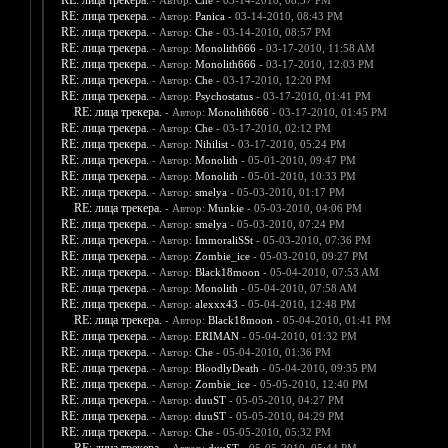
RE: лица трекера.
- Автор:
Che
- 03-14-2010, 08:37 PM
RE: лица трекера.
- Автор:
Panica
- 03-14-2010, 08:43 PM
RE: лица трекера.
- Автор:
Che
- 03-14-2010, 08:57 PM
RE: лица трекера.
- Автор:
Monolith666
- 03-17-2010, 11:58 AM
RE: лица трекера.
- Автор:
Monolith666
- 03-17-2010, 12:03 PM
RE: лица трекера.
- Автор:
Che
- 03-17-2010, 12:20 PM
RE: лица трекера.
- Автор:
Psychostatus
- 03-17-2010, 01:41 PM
RE: лица трекера.
- Автор:
Monolith666
- 03-17-2010, 01:45 PM
RE: лица трекера.
- Автор:
Che
- 03-17-2010, 02:12 PM
RE: лица трекера.
- Автор:
Nihilist
- 03-17-2010, 05:24 PM
RE: лица трекера.
- Автор:
Monolith
- 05-01-2010, 09:47 PM
RE: лица трекера.
- Автор:
Monolith
- 05-01-2010, 10:33 PM
RE: лица трекера.
- Автор:
smelya
- 05-03-2010, 01:17 PM
RE: лица трекера.
- Автор:
Munkie
- 05-03-2010, 04:06 PM
RE: лица трекера.
- Автор:
smelya
- 05-03-2010, 07:24 PM
RE: лица трекера.
- Автор:
ImmoraliSSt
- 05-03-2010, 07:36 PM
RE: лица трекера.
- Автор:
Zombie_ice
- 05-03-2010, 09:27 PM
RE: лица трекера.
- Автор:
Black18moon
- 05-04-2010, 07:53 AM
RE: лица трекера.
- Автор:
Monolith
- 05-04-2010, 07:58 AM
RE: лица трекера.
- Автор:
alexxx43
- 05-04-2010, 12:48 PM
RE: лица трекера.
- Автор:
Black18moon
- 05-04-2010, 01:41 PM
RE: лица трекера.
- Автор:
ERIMAN
- 05-04-2010, 01:32 PM
RE: лица трекера.
- Автор:
Che
- 05-04-2010, 01:36 PM
RE: лица трекера.
- Автор:
BloodlyDeath
- 05-04-2010, 09:35 PM
RE: лица трекера.
- Автор:
Zombie_ice
- 05-05-2010, 12:40 PM
RE: лица трекера.
- Автор:
duuST
- 05-05-2010, 04:27 PM
RE: лица трекера.
- Автор:
duuST
- 05-05-2010, 04:29 PM
RE: лица трекера.
- Автор:
Che
- 05-05-2010, 05:32 PM