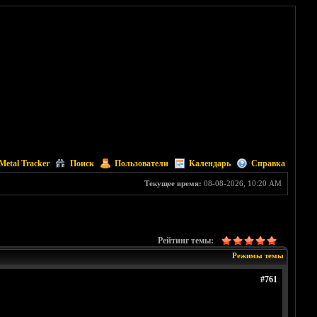
Metal Tracker
Поиск
Пользователи
Календарь
Справка
Текущее время:
08-08-2026, 10:20 AM
Рейтинг темы:
Режимы темы
#761