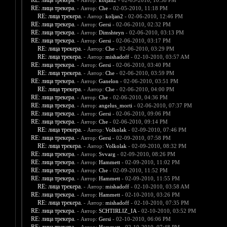
RE: лица трекера.
- Автор:
koljan2
- 02-05-2010, 10:38 PM
RE: лица трекера.
- Автор:
Che
- 02-05-2010, 11:18 PM
RE: лица трекера.
- Автор:
koljan2
- 02-06-2010, 12:46 PM
RE: лица трекера.
- Автор:
Gersi
- 02-06-2010, 02:32 PM
RE: лица трекера.
- Автор:
Dimshteyn
- 02-06-2010, 03:13 PM
RE: лица трекера.
- Автор:
Gersi
- 02-06-2010, 03:17 PM
RE: лица трекера.
- Автор:
Che
- 02-06-2010, 03:29 PM
RE: лица трекера.
- Автор:
mishadoff
- 02-10-2010, 03:57 AM
RE: лица трекера.
- Автор:
Gersi
- 02-06-2010, 03:40 PM
RE: лица трекера.
- Автор:
Che
- 02-06-2010, 03:59 PM
RE: лица трекера.
- Автор:
Ganelon
- 02-06-2010, 03:51 PM
RE: лица трекера.
- Автор:
Che
- 02-06-2010, 04:00 PM
RE: лица трекера.
- Автор:
Che
- 02-06-2010, 04:36 PM
RE: лица трекера.
- Автор:
angelus_morti
- 02-06-2010, 07:37 PM
RE: лица трекера.
- Автор:
Gersi
- 02-06-2010, 09:06 PM
RE: лица трекера.
- Автор:
Che
- 02-06-2010, 09:14 PM
RE: лица трекера.
- Автор:
Volkolak
- 02-09-2010, 07:46 PM
RE: лица трекера.
- Автор:
Gersi
- 02-09-2010, 07:58 PM
RE: лица трекера.
- Автор:
Volkolak
- 02-09-2010, 08:32 PM
RE: лица трекера.
- Автор:
Svvarg
- 02-09-2010, 08:26 PM
RE: лица трекера.
- Автор:
Hammett
- 02-09-2010, 11:02 PM
RE: лица трекера.
- Автор:
Che
- 02-09-2010, 11:52 PM
RE: лица трекера.
- Автор:
Hammett
- 02-09-2010, 11:55 PM
RE: лица трекера.
- Автор:
mishadoff
- 02-10-2010, 03:58 AM
RE: лица трекера.
- Автор:
Hammett
- 02-10-2010, 03:26 PM
RE: лица трекера.
- Автор:
mishadoff
- 02-10-2010, 07:35 PM
RE: лица трекера.
- Автор:
SCHTIRLIZ_IA
- 02-10-2010, 03:52 PM
RE: лица трекера.
- Автор:
Gersi
- 02-10-2010, 06:06 PM