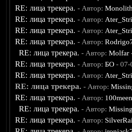
RE: лица трекера.
- Автор:
Monolit
RE: лица трекера.
- Автор:
Ater_Str
RE: лица трекера.
- Автор:
Ater_Str
RE: лица трекера.
- Автор:
Rodrigo
RE: лица трекера.
- Автор:
Molfar
RE: лица трекера.
- Автор:
БО
- 07-
RE: лица трекера.
- Автор:
Ater_Str
RE: лица трекера.
- Автор:
Missin
RE: лица трекера.
- Автор:
100mee
RE: лица трекера.
- Автор:
Missin
RE: лица трекера.
- Автор:
SilverRa
RE: лица трекера.
- Автор:
ironjack