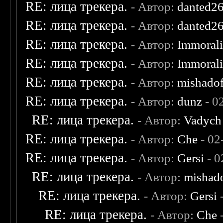
RE: лица трекера.
- Автор:
danted2
RE: лица трекера.
- Автор:
danted2
RE: лица трекера.
- Автор:
Immoral
RE: лица трекера.
- Автор:
Immoral
RE: лица трекера.
- Автор:
mishadof
RE: лица трекера.
- Автор:
dunz
- 0
RE: лица трекера.
- Автор:
Vadych
RE: лица трекера.
- Автор:
Che
- 02
RE: лица трекера.
- Автор:
Gersi
- 0
RE: лица трекера.
- Автор:
mishad
RE: лица трекера.
- Автор:
Gersi
-
RE: лица трекера.
- Автор:
Che
-