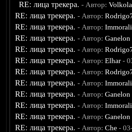
RE: лица трекера.
- Автор:
Volkol
RE: лица трекера.
- Автор:
Rodrigo
RE: лица трекера.
- Автор:
Immoral
RE: лица трекера.
- Автор:
Ganelon
RE: лица трекера.
- Автор:
Rodrigo
RE: лица трекера.
- Автор:
Elhar
- 0
RE: лица трекера.
- Автор:
Rodrigo
RE: лица трекера.
- Автор:
Immoral
RE: лица трекера.
- Автор:
Ganelon
RE: лица трекера.
- Автор:
Immoral
RE: лица трекера.
- Автор:
Ganelon
RE: лица трекера.
- Автор:
Che
- 03