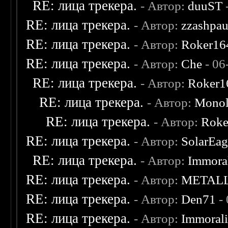
RE: лица трекера.
- Автор:
duuST
RE: лица трекера.
- Автор:
zzashpau
RE: лица трекера.
- Автор:
Roker16
RE: лица трекера.
- Автор:
Che
- 06
RE: лица трекера.
- Автор:
Roker1
RE: лица трекера.
- Автор:
Monol
RE: лица трекера.
- Автор:
Roke
RE: лица трекера.
- Автор:
SolarEag
RE: лица трекера.
- Автор:
Immora
RE: лица трекера.
- Автор:
METAL
RE: лица трекера.
- Автор:
Den71
- 
RE: лица трекера.
- Автор:
Immoral