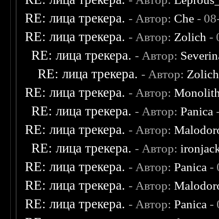
RE: лица трекера.
- Автор:
Che
- 08
RE: лица трекера.
- Автор:
Zolich
- 
RE: лица трекера.
- Автор:
Severi
RE: лица трекера.
- Автор:
Zolic
RE: лица трекера.
- Автор:
Monolit
RE: лица трекера.
- Автор:
Panica
-
RE: лица трекера.
- Автор:
Malodor
RE: лица трекера.
- Автор:
ironjac
RE: лица трекера.
- Автор:
Panica
- 
RE: лица трекера.
- Автор:
Malodor
RE: лица трекера.
- Автор:
Panica
- 