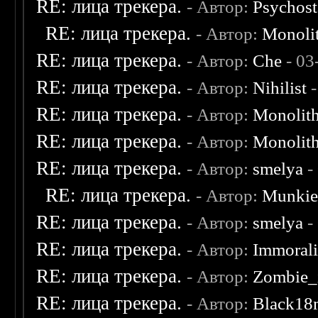
RE: лица трекера.
- Автор:
Psychost
RE: лица трекера.
- Автор:
Monoli
RE: лица трекера.
- Автор:
Che
- 03
RE: лица трекера.
- Автор:
Nihilist
-
RE: лица трекера.
- Автор:
Monolit
RE: лица трекера.
- Автор:
Monolit
RE: лица трекера.
- Автор:
smelya
-
RE: лица трекера.
- Автор:
Munki
RE: лица трекера.
- Автор:
smelya
-
RE: лица трекера.
- Автор:
Immoral
RE: лица трекера.
- Автор:
Zombie_
RE: лица трекера.
- Автор:
Black18