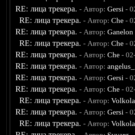
RE: лица трекера.
- Автор:
Gersi
- 0
RE: лица трекера.
- Автор:
Che
- 0
RE: лица трекера.
- Автор:
Ganelon
RE: лица трекера.
- Автор:
Che
- 0
RE: лица трекера.
- Автор:
Che
- 02
RE: лица трекера.
- Автор:
angelus_
RE: лица трекера.
- Автор:
Gersi
- 0
RE: лица трекера.
- Автор:
Che
- 02
RE: лица трекера.
- Автор:
Volkol
RE: лица трекера.
- Автор:
Gersi
- 0
RE: лица трекера.
- Автор:
Volkol
RE: лица трекера.
- Автор:
Svvarg
-