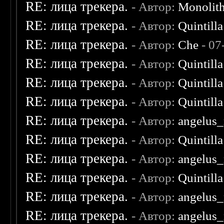
RE: лица трекера.
- Автор:
Monolit
RE: лица трекера.
- Автор:
Quintilla
RE: лица трекера.
- Автор:
Che
- 07
RE: лица трекера.
- Автор:
Quintilla
RE: лица трекера.
- Автор:
Quintilla
RE: лица трекера.
- Автор:
Quintilla
RE: лица трекера.
- Автор:
angelus_
RE: лица трекера.
- Автор:
Quintilla
RE: лица трекера.
- Автор:
angelus_
RE: лица трекера.
- Автор:
Quintilla
RE: лица трекера.
- Автор:
angelus_
RE: лица трекера.
- Автор:
angelus_