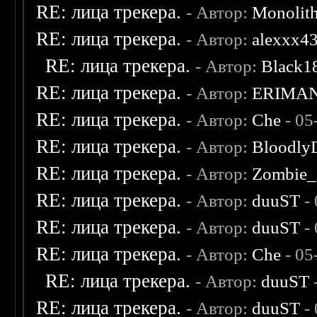
RE: лица трекера.
- Автор:
Monolit
RE: лица трекера.
- Автор:
alexxx4
RE: лица трекера.
- Автор:
Black1
RE: лица трекера.
- Автор:
ERIMA
RE: лица трекера.
- Автор:
Che
- 05
RE: лица трекера.
- Автор:
Bloodly
RE: лица трекера.
- Автор:
Zombie_
RE: лица трекера.
- Автор:
duuST
- 
RE: лица трекера.
- Автор:
duuST
- 
RE: лица трекера.
- Автор:
Che
- 05
RE: лица трекера.
- Автор:
duuST
RE: лица трекера.
- Автор:
duuST
- 