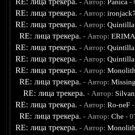
RE: лица трекера.
- Автор:
Panica
- 
RE: лица трекера.
- Автор:
ironjack
RE: лица трекера.
- Автор:
Quintilla
RE: лица трекера.
- Автор:
ERIM
RE: лица трекера.
- Автор:
Quintilla
RE: лица трекера.
- Автор:
Quintilla
RE: лица трекера.
- Автор:
Monolit
RE: лица трекера.
- Автор:
Missin
RE: лица трекера.
- Автор:
Silvan
RE: лица трекера.
- Автор:
Ro-neF
-
RE: лица трекера.
- Автор:
Che
- 0
RE: лица трекера.
- Автор:
Monolit