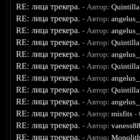
RE: лица трекера.
- Автор:
Quintilla
RE: лица трекера.
- Автор:
angelus_
RE: лица трекера.
- Автор:
angelus_
RE: лица трекера.
- Автор:
Quintilla
RE: лица трекера.
- Автор:
angelus_
RE: лица трекера.
- Автор:
Quintilla
RE: лица трекера.
- Автор:
angelus_
RE: лица трекера.
- Автор:
Quintilla
RE: лица трекера.
- Автор:
angelus_
RE: лица трекера.
- Автор:
misfits
- 
RE: лица трекера.
- Автор:
vaness8
RE: лица трекера.
- Автор:
Monolit