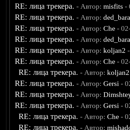
RE: лица трекера.
- Автор:
misfits
- 
RE: лица трекера.
- Автор:
ded_bar
RE: лица трекера.
- Автор:
Che
- 02
RE: лица трекера.
- Автор:
ded_bar
RE: лица трекера.
- Автор:
koljan2
-
RE: лица трекера.
- Автор:
Che
- 02
RE: лица трекера.
- Автор:
koljan2
RE: лица трекера.
- Автор:
Gersi
- 0
RE: лица трекера.
- Автор:
Dimshte
RE: лица трекера.
- Автор:
Gersi
- 0
RE: лица трекера.
- Автор:
Che
- 0
RE: лица трекера.
- Автор:
mishad