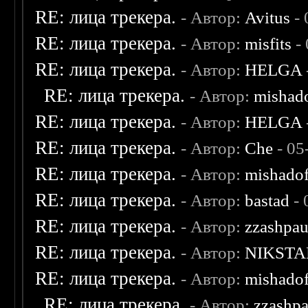
RE: лица трекера.
- Автор:
Avitus
- 
RE: лица трекера.
- Автор:
misfits
- 
RE: лица трекера.
- Автор:
HELGA
RE: лица трекера.
- Автор:
mishad
RE: лица трекера.
- Автор:
HELGA
RE: лица трекера.
- Автор:
Che
- 05
RE: лица трекера.
- Автор:
mishadof
RE: лица трекера.
- Автор:
bastad
- 
RE: лица трекера.
- Автор:
zzashpau
RE: лица трекера.
- Автор:
NIKSTA
RE: лица трекера.
- Автор:
mishadof
RE: лица трекера.
- Автор:
zzashp