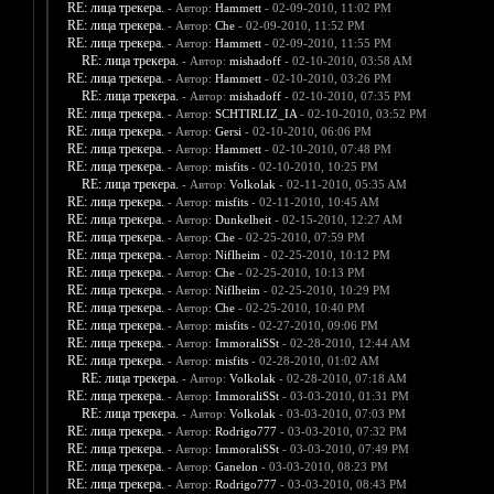
RE: лица трекера.
- Автор:
Hammett
- 02-09-2010, 11:02 PM
RE: лица трекера.
- Автор:
Che
- 02-09-2010, 11:52 PM
RE: лица трекера.
- Автор:
Hammett
- 02-09-2010, 11:55 PM
RE: лица трекера.
- Автор:
mishadoff
- 02-10-2010, 03:58 AM
RE: лица трекера.
- Автор:
Hammett
- 02-10-2010, 03:26 PM
RE: лица трекера.
- Автор:
mishadoff
- 02-10-2010, 07:35 PM
RE: лица трекера.
- Автор:
SCHTIRLIZ_IA
- 02-10-2010, 03:52 PM
RE: лица трекера.
- Автор:
Gersi
- 02-10-2010, 06:06 PM
RE: лица трекера.
- Автор:
Hammett
- 02-10-2010, 07:48 PM
RE: лица трекера.
- Автор:
misfits
- 02-10-2010, 10:25 PM
RE: лица трекера.
- Автор:
Volkolak
- 02-11-2010, 05:35 AM
RE: лица трекера.
- Автор:
misfits
- 02-11-2010, 10:45 AM
RE: лица трекера.
- Автор:
Dunkelheit
- 02-15-2010, 12:27 AM
RE: лица трекера.
- Автор:
Che
- 02-25-2010, 07:59 PM
RE: лица трекера.
- Автор:
Niflheim
- 02-25-2010, 10:12 PM
RE: лица трекера.
- Автор:
Che
- 02-25-2010, 10:13 PM
RE: лица трекера.
- Автор:
Niflheim
- 02-25-2010, 10:29 PM
RE: лица трекера.
- Автор:
Che
- 02-25-2010, 10:40 PM
RE: лица трекера.
- Автор:
misfits
- 02-27-2010, 09:06 PM
RE: лица трекера.
- Автор:
ImmoraliSSt
- 02-28-2010, 12:44 AM
RE: лица трекера.
- Автор:
misfits
- 02-28-2010, 01:02 AM
RE: лица трекера.
- Автор:
Volkolak
- 02-28-2010, 07:18 AM
RE: лица трекера.
- Автор:
ImmoraliSSt
- 03-03-2010, 01:31 PM
RE: лица трекера.
- Автор:
Volkolak
- 03-03-2010, 07:03 PM
RE: лица трекера.
- Автор:
Rodrigo777
- 03-03-2010, 07:32 PM
RE: лица трекера.
- Автор:
ImmoraliSSt
- 03-03-2010, 07:49 PM
RE: лица трекера.
- Автор:
Ganelon
- 03-03-2010, 08:23 PM
RE: лица трекера.
- Автор:
Rodrigo777
- 03-03-2010, 08:43 PM