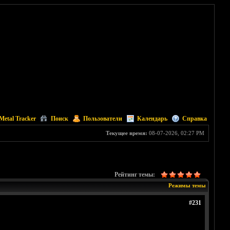
Metal Tracker
Поиск
Пользователи
Календарь
Справка
Текущее время:
08-07-2026, 02:27 PM
Рейтинг темы:
Режимы темы
#231