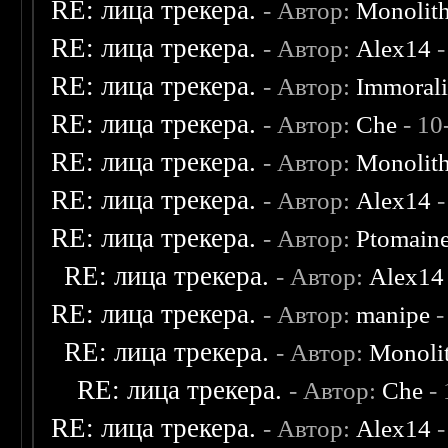
RE: лица трекера.
- Автор:
Monolit
RE: лица трекера.
- Автор:
Alex14
-
RE: лица трекера.
- Автор:
Immoral
RE: лица трекера.
- Автор:
Che
- 10
RE: лица трекера.
- Автор:
Monolit
RE: лица трекера.
- Автор:
Alex14
-
RE: лица трекера.
- Автор:
Ptomain
RE: лица трекера.
- Автор:
Alex14
RE: лица трекера.
- Автор:
manipe
-
RE: лица трекера.
- Автор:
Monoli
RE: лица трекера.
- Автор:
Che
- 
RE: лица трекера.
- Автор:
Alex14
-