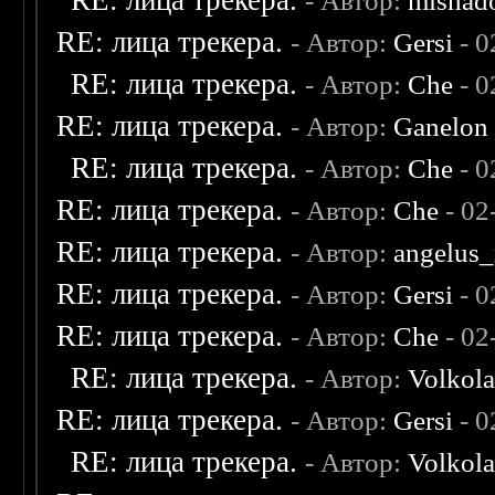
RE: лица трекера.
- Автор:
mishad
RE: лица трекера.
- Автор:
Gersi
- 0
RE: лица трекера.
- Автор:
Che
- 0
RE: лица трекера.
- Автор:
Ganelon
RE: лица трекера.
- Автор:
Che
- 0
RE: лица трекера.
- Автор:
Che
- 02
RE: лица трекера.
- Автор:
angelus_
RE: лица трекера.
- Автор:
Gersi
- 0
RE: лица трекера.
- Автор:
Che
- 02
RE: лица трекера.
- Автор:
Volkol
RE: лица трекера.
- Автор:
Gersi
- 0
RE: лица трекера.
- Автор:
Volkol