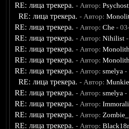
RE: лица трекера.
- Автор:
Psychost
RE: лица трекера.
- Автор:
Monoli
RE: лица трекера.
- Автор:
Che
- 03
RE: лица трекера.
- Автор:
Nihilist
-
RE: лица трекера.
- Автор:
Monolit
RE: лица трекера.
- Автор:
Monolit
RE: лица трекера.
- Автор:
smelya
-
RE: лица трекера.
- Автор:
Munki
RE: лица трекера.
- Автор:
smelya
-
RE: лица трекера.
- Автор:
Immoral
RE: лица трекера.
- Автор:
Zombie_
RE: лица трекера.
- Автор:
Black18