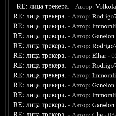
RE: лица трекера.
- Автор:
Volkol
RE: лица трекера.
- Автор:
Rodrigo
RE: лица трекера.
- Автор:
Immoral
RE: лица трекера.
- Автор:
Ganelon
RE: лица трекера.
- Автор:
Rodrigo
RE: лица трекера.
- Автор:
Elhar
- 0
RE: лица трекера.
- Автор:
Rodrigo
RE: лица трекера.
- Автор:
Immoral
RE: лица трекера.
- Автор:
Ganelon
RE: лица трекера.
- Автор:
Immoral
RE: лица трекера.
- Автор:
Ganelon
RE: лица трекера.
- Автор:
Che
- 03