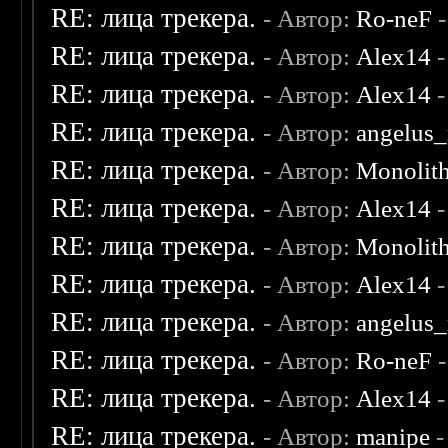
RE: лица трекера.
- Автор:
Ro-neF
-
RE: лица трекера.
- Автор:
Alex14
-
RE: лица трекера.
- Автор:
Alex14
-
RE: лица трекера.
- Автор:
angelus_
RE: лица трекера.
- Автор:
Monolit
RE: лица трекера.
- Автор:
Alex14
-
RE: лица трекера.
- Автор:
Monolit
RE: лица трекера.
- Автор:
Alex14
-
RE: лица трекера.
- Автор:
angelus_
RE: лица трекера.
- Автор:
Ro-neF
-
RE: лица трекера.
- Автор:
Alex14
-
RE: лица трекера.
- Автор:
manipe
-