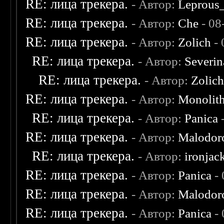
RE: лица трекера.
- Автор:
Leprous
RE: лица трекера.
- Автор:
Che
- 08
RE: лица трекера.
- Автор:
Zolich
- 
RE: лица трекера.
- Автор:
Severi
RE: лица трекера.
- Автор:
Zolic
RE: лица трекера.
- Автор:
Monolit
RE: лица трекера.
- Автор:
Panica
-
RE: лица трекера.
- Автор:
Malodor
RE: лица трекера.
- Автор:
ironjac
RE: лица трекера.
- Автор:
Panica
- 
RE: лица трекера.
- Автор:
Malodor
RE: лица трекера.
- Автор:
Panica
- 