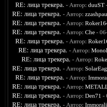
RE: лица трекера.
- Автор:
duuST
RE: лица трекера.
- Автор:
zzashpau
RE: лица трекера.
- Автор:
Roker16
RE: лица трекера.
- Автор:
Che
- 06
RE: лица трекера.
- Автор:
Roker1
RE: лица трекера.
- Автор:
Monol
RE: лица трекера.
- Автор:
Roke
RE: лица трекера.
- Автор:
SolarEag
RE: лица трекера.
- Автор:
Immora
RE: лица трекера.
- Автор:
METAL
RE: лица трекера.
- Автор:
Den71
- 
RE: лица трекера.
- Автор:
Immoral