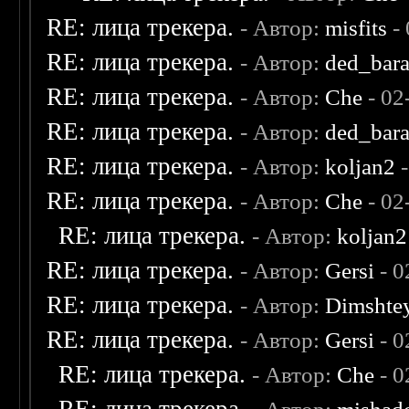
RE: лица трекера.
- Автор:
misfits
- 
RE: лица трекера.
- Автор:
ded_bar
RE: лица трекера.
- Автор:
Che
- 02
RE: лица трекера.
- Автор:
ded_bar
RE: лица трекера.
- Автор:
koljan2
-
RE: лица трекера.
- Автор:
Che
- 02
RE: лица трекера.
- Автор:
koljan2
RE: лица трекера.
- Автор:
Gersi
- 0
RE: лица трекера.
- Автор:
Dimshte
RE: лица трекера.
- Автор:
Gersi
- 0
RE: лица трекера.
- Автор:
Che
- 0