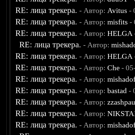
RE: лица трекера.
- Автор:
Avitus
- 
RE: лица трекера.
- Автор:
misfits
- 
RE: лица трекера.
- Автор:
HELGA
RE: лица трекера.
- Автор:
mishad
RE: лица трекера.
- Автор:
HELGA
RE: лица трекера.
- Автор:
Che
- 05
RE: лица трекера.
- Автор:
mishadof
RE: лица трекера.
- Автор:
bastad
- 
RE: лица трекера.
- Автор:
zzashpau
RE: лица трекера.
- Автор:
NIKSTA
RE: лица трекера.
- Автор:
mishadof