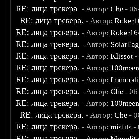
RE: лица трекера.
- Автор:
Che
- 06
RE: лица трекера.
- Автор:
Roker1
RE: лица трекера.
- Автор:
Roker16
RE: лица трекера.
- Автор:
SolarEag
RE: лица трекера.
- Автор:
Klissot
-
RE: лица трекера.
- Автор:
100mee
RE: лица трекера.
- Автор:
Immoral
RE: лица трекера.
- Автор:
Che
- 06
RE: лица трекера.
- Автор:
100mee
RE: лица трекера.
- Автор:
Che
- 0
RE: лица трекера.
- Автор:
misfits
- 
RE: лица трекера.
- Автор:
Monolit