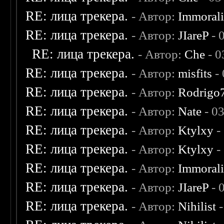
RE: лица трекера.
- Автор:
Immoral
RE: лица трекера.
- Автор:
JIareP
- 
RE: лица трекера.
- Автор:
Che
- 0
RE: лица трекера.
- Автор:
misfits
- 
RE: лица трекера.
- Автор:
Rodrigo
RE: лица трекера.
- Автор:
Nate
- 0
RE: лица трекера.
- Автор:
Ktylxy
-
RE: лица трекера.
- Автор:
Ktylxy
-
RE: лица трекера.
- Автор:
Immoral
RE: лица трекера.
- Автор:
JIareP
- 
RE: лица трекера.
- Автор:
Nihilist
-