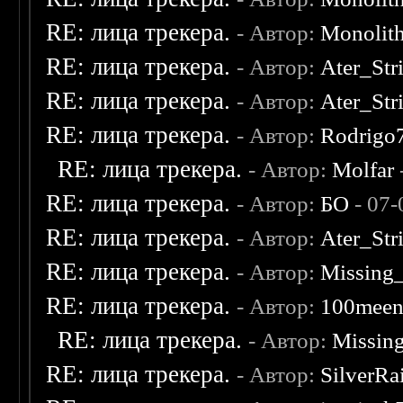
RE: лица трекера.
- Автор:
Monolit
RE: лица трекера.
- Автор:
Ater_Str
RE: лица трекера.
- Автор:
Ater_Str
RE: лица трекера.
- Автор:
Rodrigo
RE: лица трекера.
- Автор:
Molfar
RE: лица трекера.
- Автор:
БО
- 07-
RE: лица трекера.
- Автор:
Ater_Str
RE: лица трекера.
- Автор:
Missing
RE: лица трекера.
- Автор:
100mee
RE: лица трекера.
- Автор:
Missin
RE: лица трекера.
- Автор:
SilverRa