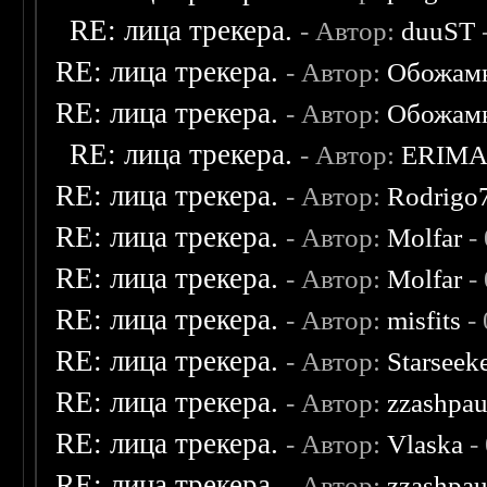
RE: лица трекера.
- Автор:
duuST
RE: лица трекера.
- Автор:
Обожам
RE: лица трекера.
- Автор:
Обожам
RE: лица трекера.
- Автор:
ERIM
RE: лица трекера.
- Автор:
Rodrigo
RE: лица трекера.
- Автор:
Molfar
-
RE: лица трекера.
- Автор:
Molfar
-
RE: лица трекера.
- Автор:
misfits
- 
RE: лица трекера.
- Автор:
Starseek
RE: лица трекера.
- Автор:
zzashpau
RE: лица трекера.
- Автор:
Vlaska
-
RE: лица трекера.
- Автор:
zzashpau