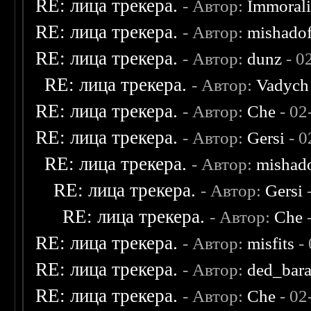
RE: лица трекера.
- Автор:
Immoral
RE: лица трекера.
- Автор:
mishadof
RE: лица трекера.
- Автор:
dunz
- 0
RE: лица трекера.
- Автор:
Vadych
RE: лица трекера.
- Автор:
Che
- 02
RE: лица трекера.
- Автор:
Gersi
- 0
RE: лица трекера.
- Автор:
mishad
RE: лица трекера.
- Автор:
Gersi
-
RE: лица трекера.
- Автор:
Che
-
RE: лица трекера.
- Автор:
misfits
- 
RE: лица трекера.
- Автор:
ded_bar
RE: лица трекера.
- Автор:
Che
- 02