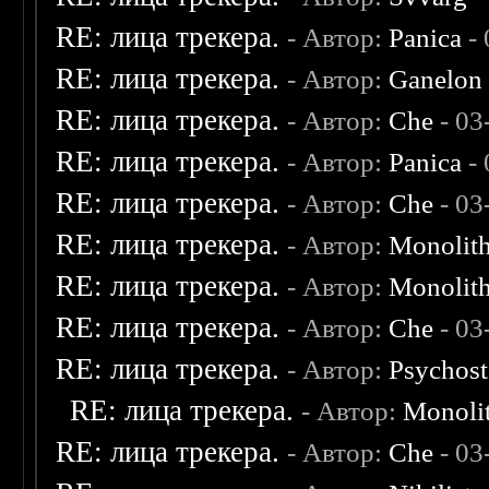
RE: лица трекера.
- Автор:
Panica
- 
RE: лица трекера.
- Автор:
Ganelon
RE: лица трекера.
- Автор:
Che
- 03
RE: лица трекера.
- Автор:
Panica
- 
RE: лица трекера.
- Автор:
Che
- 03
RE: лица трекера.
- Автор:
Monolit
RE: лица трекера.
- Автор:
Monolit
RE: лица трекера.
- Автор:
Che
- 03
RE: лица трекера.
- Автор:
Psychost
RE: лица трекера.
- Автор:
Monoli
RE: лица трекера.
- Автор:
Che
- 03