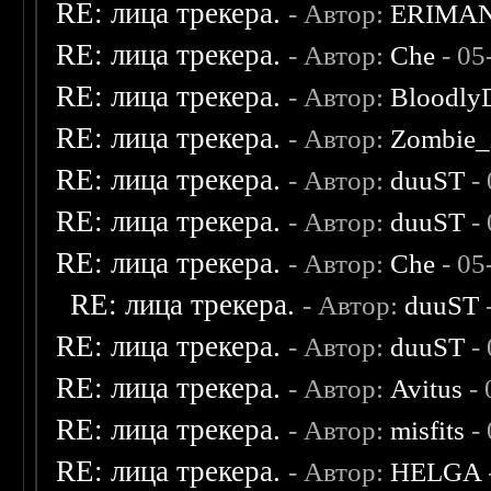
RE: лица трекера.
- Автор:
ERIMA
RE: лица трекера.
- Автор:
Che
- 05
RE: лица трекера.
- Автор:
Bloodly
RE: лица трекера.
- Автор:
Zombie_
RE: лица трекера.
- Автор:
duuST
- 
RE: лица трекера.
- Автор:
duuST
- 
RE: лица трекера.
- Автор:
Che
- 05
RE: лица трекера.
- Автор:
duuST
RE: лица трекера.
- Автор:
duuST
- 
RE: лица трекера.
- Автор:
Avitus
- 
RE: лица трекера.
- Автор:
misfits
- 
RE: лица трекера.
- Автор:
HELGA