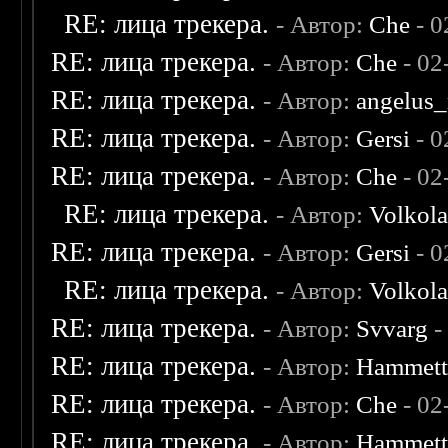
RE: лица трекера.
- Автор:
Che
- 0
RE: лица трекера.
- Автор:
Che
- 02
RE: лица трекера.
- Автор:
angelus_
RE: лица трекера.
- Автор:
Gersi
- 0
RE: лица трекера.
- Автор:
Che
- 02
RE: лица трекера.
- Автор:
Volkol
RE: лица трекера.
- Автор:
Gersi
- 0
RE: лица трекера.
- Автор:
Volkol
RE: лица трекера.
- Автор:
Svvarg
-
RE: лица трекера.
- Автор:
Hammet
RE: лица трекера.
- Автор:
Che
- 02
RE: лица трекера.
- Автор:
Hammet