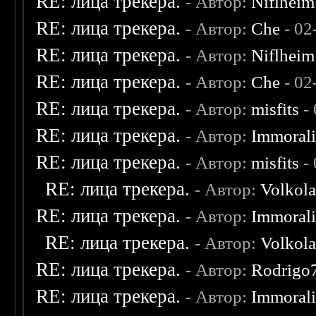
RE: лица трекера.
- Автор:
Niflheim
RE: лица трекера.
- Автор:
Che
- 02
RE: лица трекера.
- Автор:
Niflheim
RE: лица трекера.
- Автор:
Che
- 02
RE: лица трекера.
- Автор:
misfits
- 
RE: лица трекера.
- Автор:
Immoral
RE: лица трекера.
- Автор:
misfits
- 
RE: лица трекера.
- Автор:
Volkol
RE: лица трекера.
- Автор:
Immoral
RE: лица трекера.
- Автор:
Volkol
RE: лица трекера.
- Автор:
Rodrigo
RE: лица трекера.
- Автор:
Immoral