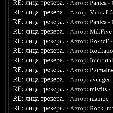
RE: лица трекера.
- Автор:
Panica
- 
RE: лица трекера.
- Автор:
VandaL6
RE: лица трекера.
- Автор:
Panica
- 
RE: лица трекера.
- Автор:
MikFive
RE: лица трекера.
- Автор:
Ro-neF
-
RE: лица трекера.
- Автор:
Rockati
RE: лица трекера.
- Автор:
Immorta
RE: лица трекера.
- Автор:
Ptomain
RE: лица трекера.
- Автор:
avenger
RE: лица трекера.
- Автор:
misfits
- 
RE: лица трекера.
- Автор:
manipe
-
RE: лица трекера.
- Автор:
Rock_m