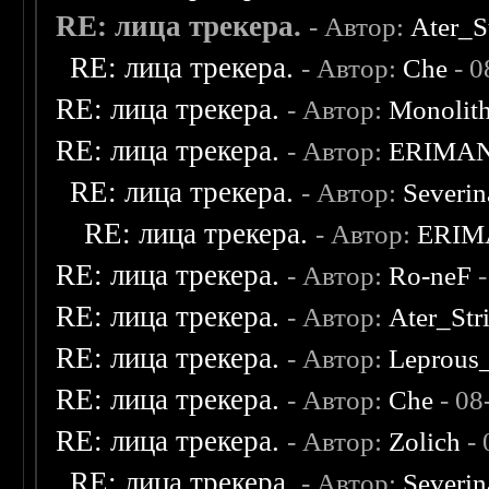
RE: лица трекера.
- Автор:
Ater_S
RE: лица трекера.
- Автор:
Che
- 0
RE: лица трекера.
- Автор:
Monolit
RE: лица трекера.
- Автор:
ERIMA
RE: лица трекера.
- Автор:
Severi
RE: лица трекера.
- Автор:
ERIM
RE: лица трекера.
- Автор:
Ro-neF
-
RE: лица трекера.
- Автор:
Ater_Str
RE: лица трекера.
- Автор:
Leprous
RE: лица трекера.
- Автор:
Che
- 08
RE: лица трекера.
- Автор:
Zolich
- 
RE: лица трекера.
- Автор:
Severi