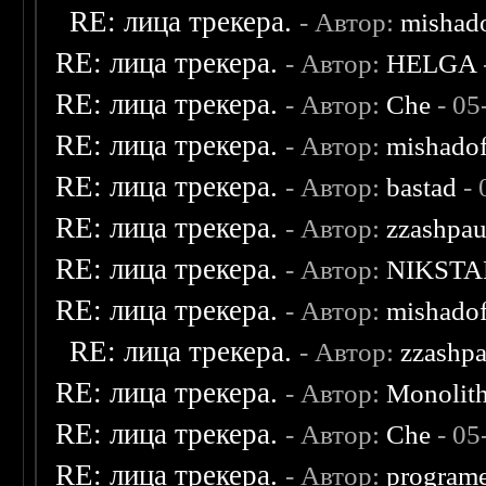
RE: лица трекера.
- Автор:
mishad
RE: лица трекера.
- Автор:
HELGA
RE: лица трекера.
- Автор:
Che
- 05
RE: лица трекера.
- Автор:
mishadof
RE: лица трекера.
- Автор:
bastad
- 
RE: лица трекера.
- Автор:
zzashpau
RE: лица трекера.
- Автор:
NIKSTA
RE: лица трекера.
- Автор:
mishadof
RE: лица трекера.
- Автор:
zzashp
RE: лица трекера.
- Автор:
Monolit
RE: лица трекера.
- Автор:
Che
- 05
RE: лица трекера.
- Автор:
program