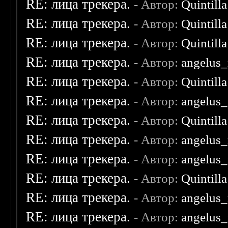
RE: лица трекера.
- Автор:
Quintilla
RE: лица трекера.
- Автор:
Quintilla
RE: лица трекера.
- Автор:
Quintilla
RE: лица трекера.
- Автор:
angelus_
RE: лица трекера.
- Автор:
Quintilla
RE: лица трекера.
- Автор:
angelus_
RE: лица трекера.
- Автор:
Quintilla
RE: лица трекера.
- Автор:
angelus_
RE: лица трекера.
- Автор:
angelus_
RE: лица трекера.
- Автор:
Quintilla
RE: лица трекера.
- Автор:
angelus_
RE: лица трекера.
- Автор:
angelus_