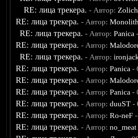
RE: лица трекера.
- Автор:
Zolic
RE: лица трекера.
- Автор:
Monolit
RE: лица трекера.
- Автор:
Panica
-
RE: лица трекера.
- Автор:
Malodor
RE: лица трекера.
- Автор:
ironjac
RE: лица трекера.
- Автор:
Panica
- 
RE: лица трекера.
- Автор:
Malodor
RE: лица трекера.
- Автор:
Panica
- 
RE: лица трекера.
- Автор:
duuST
- 
RE: лица трекера.
- Автор:
Ro-neF
-
RE: лица трекера.
- Автор:
no_meat