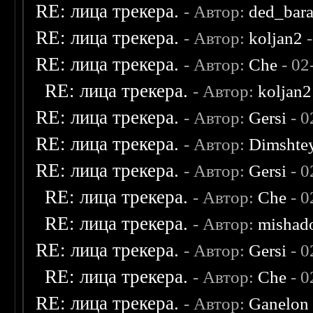
RE: лица трекера.
- Автор:
ded_bar
RE: лица трекера.
- Автор:
koljan2
-
RE: лица трекера.
- Автор:
Che
- 02
RE: лица трекера.
- Автор:
koljan2
RE: лица трекера.
- Автор:
Gersi
- 0
RE: лица трекера.
- Автор:
Dimshte
RE: лица трекера.
- Автор:
Gersi
- 0
RE: лица трекера.
- Автор:
Che
- 0
RE: лица трекера.
- Автор:
mishad
RE: лица трекера.
- Автор:
Gersi
- 0
RE: лица трекера.
- Автор:
Che
- 0
RE: лица трекера.
- Автор:
Ganelon