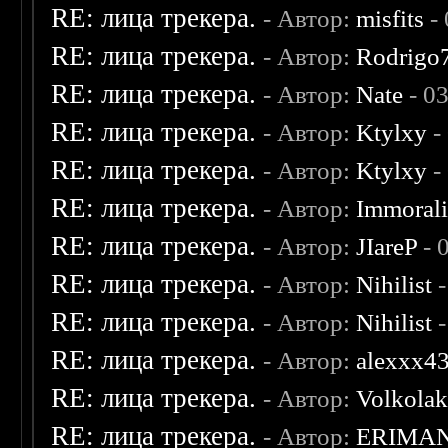
RE: лица трекера.
- Автор:
misfits
- 
RE: лица трекера.
- Автор:
Rodrigo
RE: лица трекера.
- Автор:
Nate
- 0
RE: лица трекера.
- Автор:
Ktylxy
-
RE: лица трекера.
- Автор:
Ktylxy
-
RE: лица трекера.
- Автор:
Immoral
RE: лица трекера.
- Автор:
JIareP
- 
RE: лица трекера.
- Автор:
Nihilist
-
RE: лица трекера.
- Автор:
Nihilist
-
RE: лица трекера.
- Автор:
alexxx4
RE: лица трекера.
- Автор:
Volkola
RE: лица трекера.
- Автор:
ERIMA