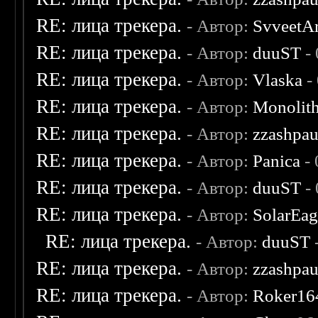
RE: лица трекера.
- Автор:
SvveetA
RE: лица трекера.
- Автор:
duuST
- 
RE: лица трекера.
- Автор:
Vlaska
-
RE: лица трекера.
- Автор:
Monolit
RE: лица трекера.
- Автор:
zzashpau
RE: лица трекера.
- Автор:
Panica
- 
RE: лица трекера.
- Автор:
duuST
- 
RE: лица трекера.
- Автор:
SolarEag
RE: лица трекера.
- Автор:
duuST
RE: лица трекера.
- Автор:
zzashpau
RE: лица трекера.
- Автор:
Roker16