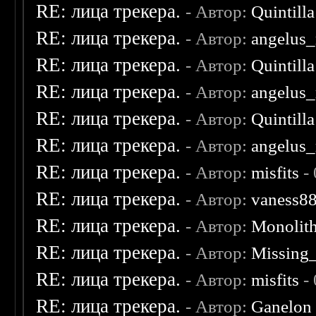
RE: лица трекера.
- Автор:
Quintilla
RE: лица трекера.
- Автор:
angelus_
RE: лица трекера.
- Автор:
Quintilla
RE: лица трекера.
- Автор:
angelus_
RE: лица трекера.
- Автор:
Quintilla
RE: лица трекера.
- Автор:
angelus_
RE: лица трекера.
- Автор:
misfits
- 
RE: лица трекера.
- Автор:
vaness8
RE: лица трекера.
- Автор:
Monolit
RE: лица трекера.
- Автор:
Missing
RE: лица трекера.
- Автор:
misfits
- 
RE: лица трекера.
- Автор:
Ganelon