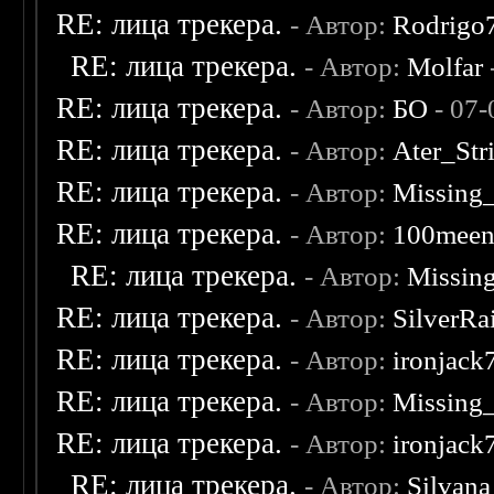
RE: лица трекера.
- Автор:
Rodrigo
RE: лица трекера.
- Автор:
Molfar
RE: лица трекера.
- Автор:
БО
- 07-
RE: лица трекера.
- Автор:
Ater_Str
RE: лица трекера.
- Автор:
Missing
RE: лица трекера.
- Автор:
100mee
RE: лица трекера.
- Автор:
Missin
RE: лица трекера.
- Автор:
SilverRa
RE: лица трекера.
- Автор:
ironjack
RE: лица трекера.
- Автор:
Missing
RE: лица трекера.
- Автор:
ironjack
RE: лица трекера.
- Автор:
Silvana